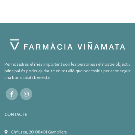
Per nosaltres el més important són les persones i el nostre objectiu
principal és poder ajudar-te en tot allò que necessitis per aconseguir
una bona salut i benestar.
CONTACTE
C/Museu, 20 08401 Granollers