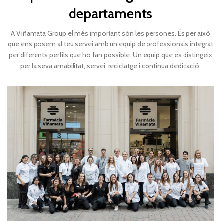
departaments
A Viñamata Group el més important són les persones. És per això
que ens posem al teu servei amb un equip de professionals integrat
per diferents perfils que ho fan possible. Un equip que es distingeix
per la seva amabilitat, servei, reciclatge i continua dedicació.