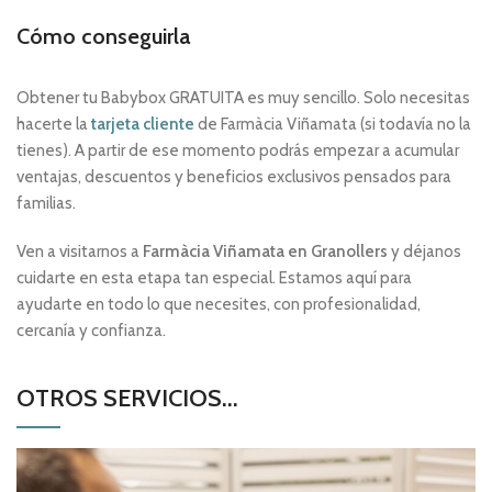
Cómo conseguirla
Obtener tu Babybox GRATUITA es muy sencillo. Solo necesitas
hacerte la
tarjeta cliente
de Farmàcia Viñamata (si todavía no la
tienes). A partir de ese momento podrás empezar a acumular
ventajas, descuentos y beneficios exclusivos pensados para
familias.
Ven a visitarnos a
Farmàcia Viñamata en Granollers
y déjanos
cuidarte en esta etapa tan especial. Estamos aquí para
ayudarte en todo lo que necesites, con profesionalidad,
cercanía y confianza.
OTROS SERVICIOS...