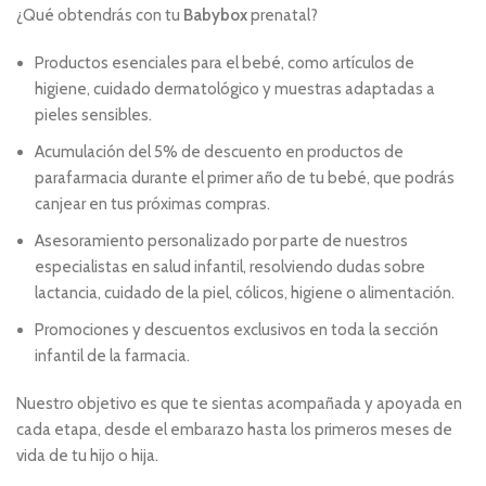
¿Qué obtendrás con tu
Babybox
prenatal?
Productos esenciales para el bebé, como artículos de
higiene, cuidado dermatológico y muestras adaptadas a
pieles sensibles.
Acumulación del 5% de descuento en productos de
parafarmacia durante el primer año de tu bebé, que podrás
canjear en tus próximas compras.
Asesoramiento personalizado por parte de nuestros
especialistas en salud infantil, resolviendo dudas sobre
lactancia, cuidado de la piel, cólicos, higiene o alimentación.
Promociones y descuentos exclusivos en toda la sección
infantil de la farmacia.
Nuestro objetivo es que te sientas acompañada y apoyada en
cada etapa, desde el embarazo hasta los primeros meses de
vida de tu hijo o hija.