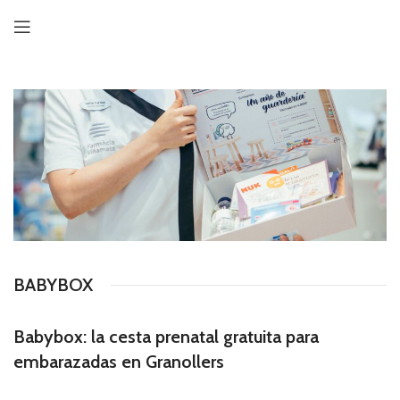
BABYBOX
Babybox: la cesta prenatal gratuita para
embarazadas en Granollers