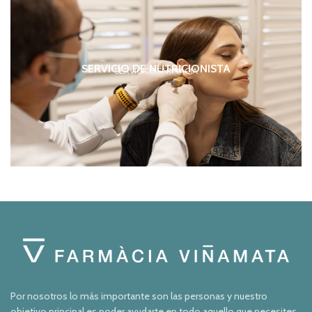
SERVICIO DE NUTRICIONISTA
SERVICIOS FARMACIA
Por nosotros lo más importante son las personas y nuestro
objetivo principal es poder ayudarte en todo aquello que necesites