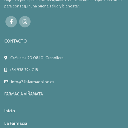
para conseguir una buena salud y bienestar.
CONTACTO
C/Museu, 20 08401 Granollers
+34 938 794 018
info@24hfarmaonline.es
FARMACIA VIÑAMATA
Inicio
La Farmacia