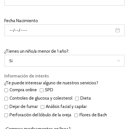
Fecha Nacimiento
¿Tienes un niño/a menor de 1 año?:
Información de interés
¿Te puede interesar alguno de nuestros servicios?
Compra online
SPD
Controles de glucosa y colesterol
Dieta
Dejar de fumar
Análisis facial y capilar
Perforación del lóbulo de la oreja
Flores de Bach