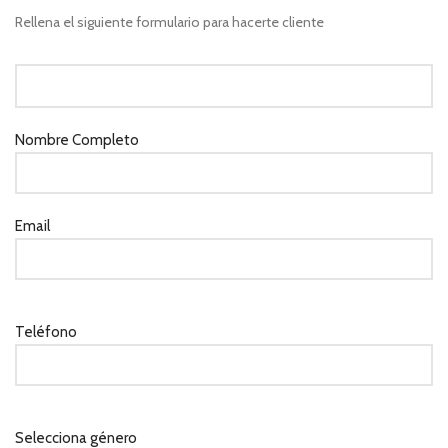
Rellena el siguiente formulario para hacerte cliente
Nombre Completo
Email
Teléfono
Selecciona género