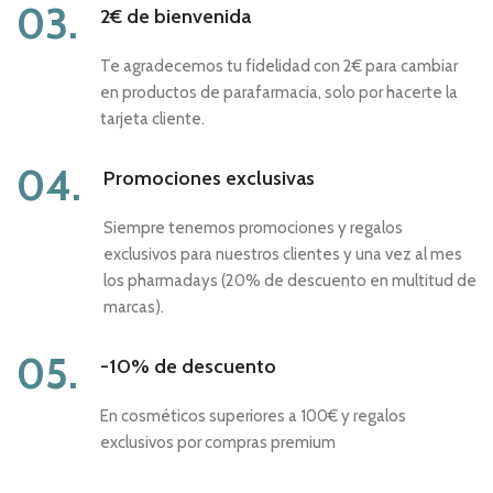
03.
2€ de bienvenida
Te agradecemos tu fidelidad con 2€ para cambiar
en productos de parafarmacia, solo por hacerte la
tarjeta cliente.
04.
Promociones exclusivas
Siempre tenemos promociones y regalos
exclusivos para nuestros clientes y una vez al mes
los pharmadays (20% de descuento en multitud de
marcas).
05.
-10% de descuento
En cosméticos superiores a 100€ y regalos
exclusivos por compras premium