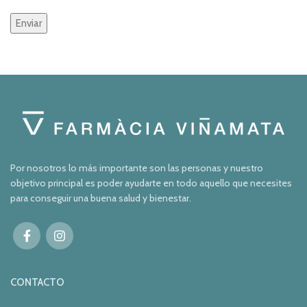
Por nosotros lo más importante son las personas y nuestro
objetivo principal es poder ayudarte en todo aquello que necesites
para conseguir una buena salud y bienestar.
CONTACTO