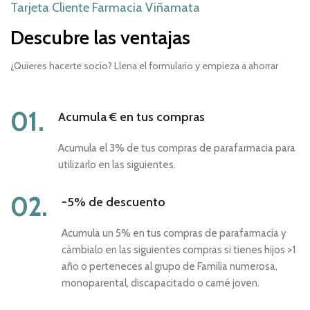
Tarjeta Cliente Farmacia Viñamata
Descubre las ventajas
¿Quieres hacerte socio? Llena el formulario y empieza a ahorrar
01.
Acumula € en tus compras
Acumula el 3% de tus compras de parafarmacia para
utilizarlo en las siguientes.
02.
-5% de descuento
Acumula un 5% en tus compras de parafarmacia y
cámbialo en las siguientes compras si tienes hijos >1
año o perteneces al grupo de Familia numerosa,
monoparental, discapacitado o carné joven.