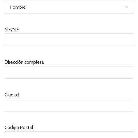
NIE/NIF
Dirección completa
Ciudad
Código Postal