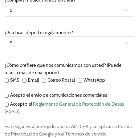
¿Compras medicamentos en línea?
¿Practicas deporte regularmente?
¿Cómo prefiere que nos comunicamos con usted? (Puede
marcar más de una opción)
SMS
Email
Correo Postal
WhatsApp
Acepto el envío de comunicaciones comerciales
Accepto el
Reglamento General de Protección de Datos
(RGPD)
Este lugar está protegido por reCAPTCHA y se aplican la Política
de Privacidad de Google y los Términos de servicio.