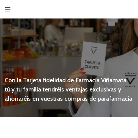
Con la Tarjeta fidelidad de Farmacia Viñamata,
tú y tu familia tendréis ventajas exclusivas y
ahorraréis en vuestras compras de parafarmacia