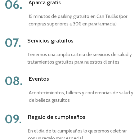
06.
Aparca gratis
15 minutos de parking gratuito en Can Trullàs (por
compras superiores a 30€ en parafarmacia)
07.
Servicios gratuitos
Tenemos una amplia cartera de servicios de salud y
tratamientos gratuitos para nuestros clientes
08.
Eventos
Acontecimientos, talleres y conferencias de salud y
de belleza gratuitos
09.
Regalo de cumpleaños
En el día de tu cumpleaños lo queremos celebrar
con un regalo muy especial