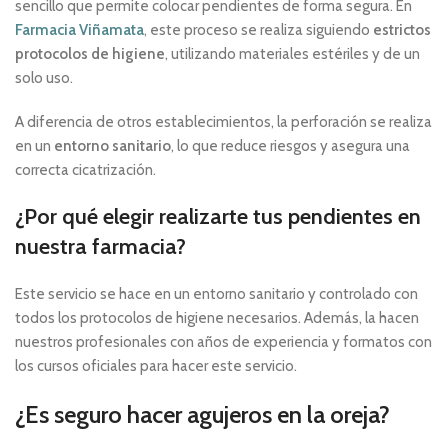
sencillo que permite colocar pendientes de forma segura. En
Farmacia Viñamata
, este proceso se realiza siguiendo
estrictos
protocolos de higiene
, utilizando materiales estériles y de un
solo uso.
A diferencia de otros establecimientos, la perforación se realiza
en un
entorno sanitario
, lo que reduce riesgos y asegura una
correcta cicatrización.
¿Por qué elegir realizarte tus pendientes en
nuestra farmacia?
Este servicio se hace en un entorno sanitario y controlado con
todos los protocolos de higiene necesarios. Además, la hacen
nuestros profesionales con años de experiencia y formatos con
los cursos oficiales para hacer este servicio.
¿Es seguro hacer agujeros en la oreja?