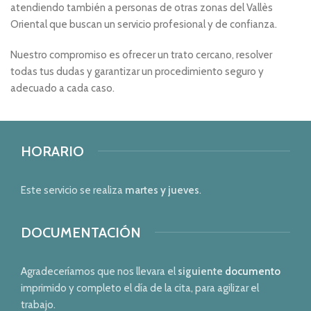
atendiendo también a personas de otras zonas del Vallès
Oriental que buscan un servicio profesional y de confianza.
Nuestro compromiso es ofrecer un trato cercano, resolver
todas tus dudas y garantizar un procedimiento seguro y
adecuado a cada caso.
HORARIO
Este servicio se realiza
martes y jueves
.
DOCUMENTACIÓN
Agradeceríamos que nos llevara el
siguiente
documento
imprimido y completo el día de la cita, para agilizar el
trabajo.