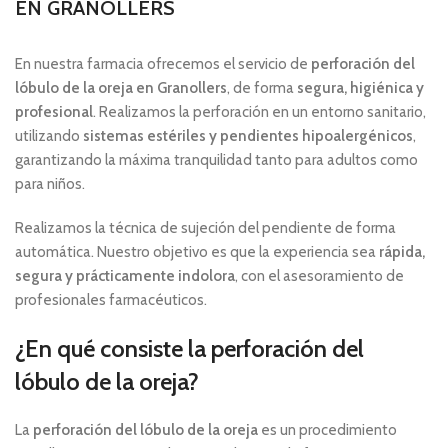
EN GRANOLLERS
En nuestra farmacia ofrecemos el servicio de
perforación del
lóbulo de la oreja en Granollers
, de forma
segura, higiénica y
profesional
. Realizamos la perforación en un entorno sanitario,
utilizando
sistemas estériles y pendientes hipoalergénicos
,
garantizando la máxima tranquilidad tanto para adultos como
para niños.
Realizamos la técnica de sujeción del pendiente de forma
automática. Nuestro objetivo es que la experiencia sea
rápida,
segura y prácticamente indolora
, con el asesoramiento de
profesionales farmacéuticos.
¿En qué consiste la perforación del
lóbulo de la oreja?
La
perforación del lóbulo de la oreja
es un procedimiento