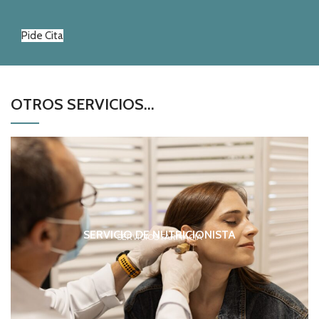
Pide Cita
OTROS SERVICIOS...
SERVICIO DE NUTRICIONISTA
SERVICIOS FARMACIA