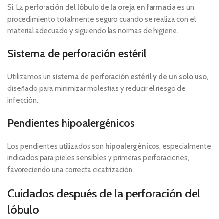
Sí. La
perforación del lóbulo de la oreja en farmacia
es un
procedimiento totalmente seguro cuando se realiza con el
material adecuado y siguiendo las normas de higiene.
Sistema de perforación estéril
Utilizamos un
sistema de perforación estéril y de un solo uso
,
diseñado para minimizar molestias y reducir el riesgo de
infección.
Pendientes hipoalergénicos
Los pendientes utilizados son
hipoalergénicos
, especialmente
indicados para pieles sensibles y primeras perforaciones,
favoreciendo una correcta cicatrización.
Cuidados después de la perforación del
lóbulo