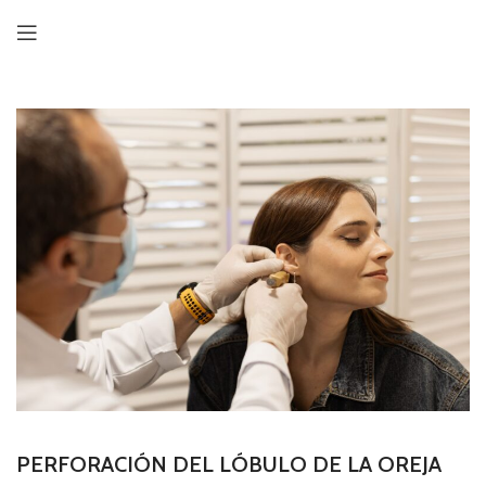
PERFORACIÓN DEL LÓBULO DE LA OREJA