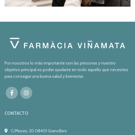
Por nosotros lo más importante son las personas y nuestro
objetivo principal es poder ayudarte en todo aquello que necesites
para conseguir una buena salud y bienestar.
CONTACTO
C/Museu, 20 08401 Granollers