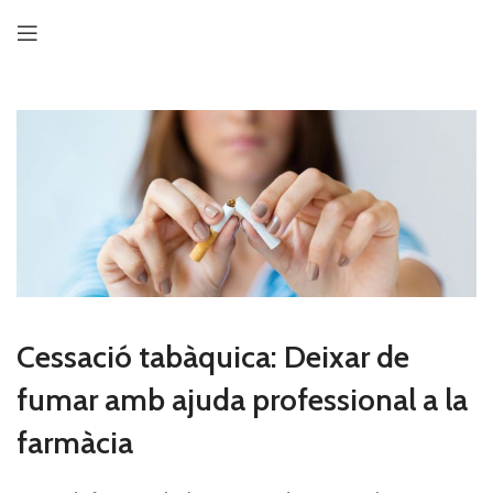
Cessació tabàquica: Deixar de
fumar amb ajuda professional a la
farmàcia