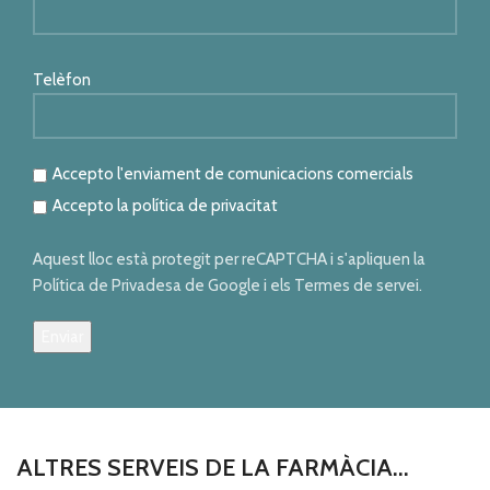
Telèfon
Accepto l'enviament de comunicacions comercials
Accepto la política de privacitat
Aquest lloc està protegit per reCAPTCHA i s'apliquen la
Política de Privadesa de Google i els Termes de servei.
ALTRES SERVEIS DE LA FARMÀCIA...