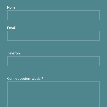
Nom
Email
Telèfon
Com et podem ajudar?