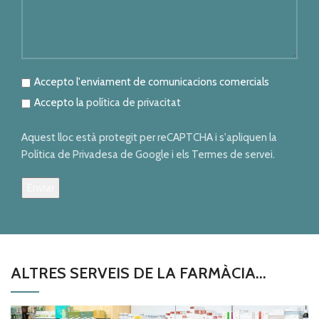
Accepto l'enviament de comunicacions comercials
Accepto la
política de privacitat
Aquest lloc està protegit per reCAPTCHA i s'apliquen la
Política de Privadesa de Google i els Termes de servei.
ALTRES SERVEIS DE LA FARMÀCIA...